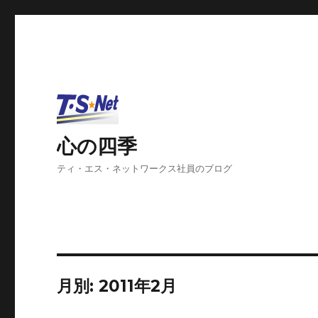
心の四季
ティ・エス・ネットワークス社員のブログ
月別: 2011年2月