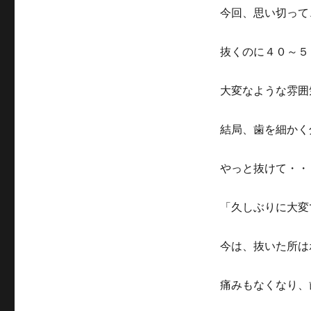
今回、思い切って
抜くのに４０～５
大変なような雰囲
結局、歯を細かく
やっと抜けて・・
「久しぶりに大変
今は、抜いた所は
痛みもなくなり、