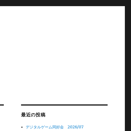
最近の投稿
デジタルゲーム同好会 2026/07