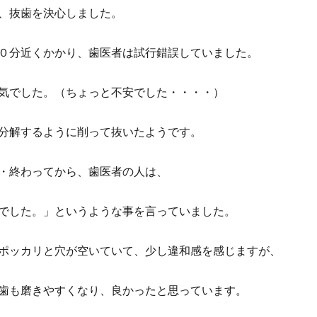
、抜歯を決心しました。
０分近くかかり、歯医者は試行錯誤していました。
気でした。（ちょっと不安でした・・・・）
分解するように削って抜いたようです。
・終わってから、歯医者の人は、
でした。」というような事を言っていました。
ポッカリと穴が空いていて、少し違和感を感じますが、
歯も磨きやすくなり、良かったと思っています。