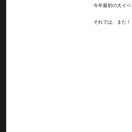
今年最初の大イベ
それでは、また！