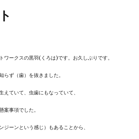
ト
トワークスの黒羽(くろは)です。お久しぶりです。
知らず（歯）を抜きました。
生えていて、虫歯にもなっていて、
懸案事項でした。
ンジーンという感じ）もあることから、