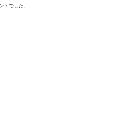
ントでした。