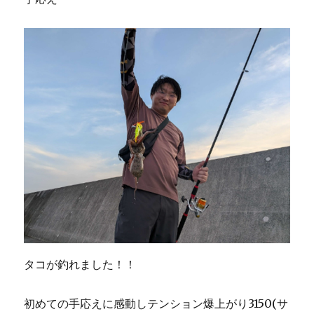
タコが釣れました！！
初めての手応えに感動しテンション爆上がり3150(サ