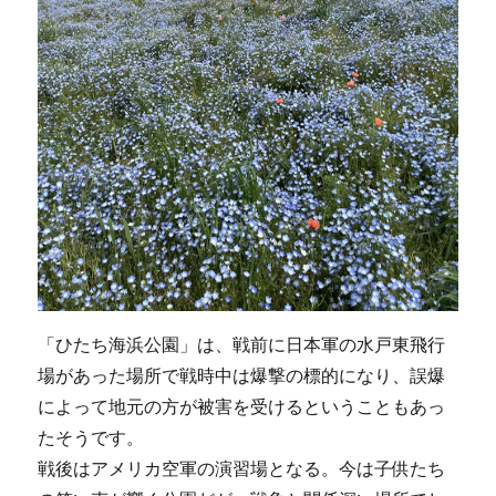
「ひたち海浜公園」は、戦前に日本軍の水戸東飛行
場があった場所で戦時中は爆撃の標的になり、誤爆
によって地元の方が被害を受けるということもあっ
たそうです。
戦後はアメリカ空軍の演習場となる。今は子供たち