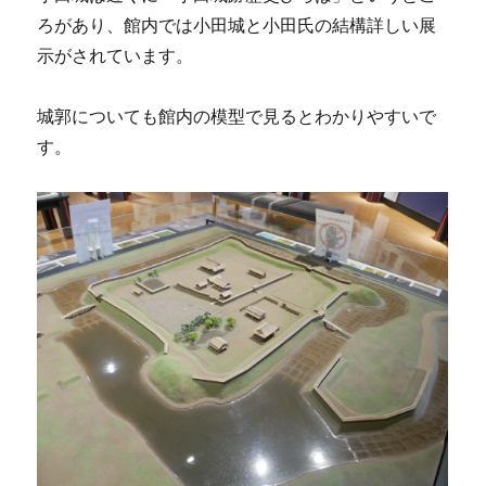
ろがあり、館内では小田城と小田氏の結構詳しい展
示がされています。
城郭についても館内の模型で見るとわかりやすいで
す。