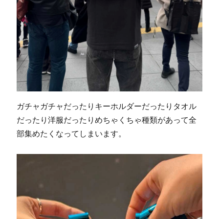
ガチャガチャだったりキーホルダーだったりタオル
だったり洋服だったりめちゃくちゃ種類があって全
部集めたくなってしまいます。