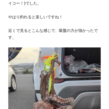
イコー！)でした。
やはり釣れると楽しいですね！
近くで見るとこんな感じで、吸盤の力が強かったで
す。