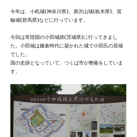
今年は、小机城(神奈川県)、唐沢山城(栃木県)、箕
輪城(群馬県)などに行っています。
今回は常陸国の小田城跡(茨城県)に行ってきまし
た。小田城は鎌倉時代に築かれた城で小田氏の居城
でした。
国の史跡となっていて、つくば市が整備をしていま
す。