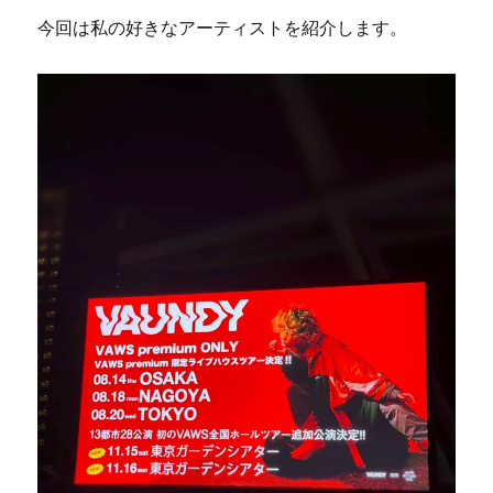
今回は私の好きなアーティストを紹介します。