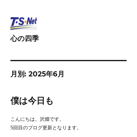
心の四季
月別: 2025年6月
僕は今日も
こんにちは。沢畑です。
5回目のブログ更新となります。