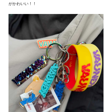
がかわいい！！