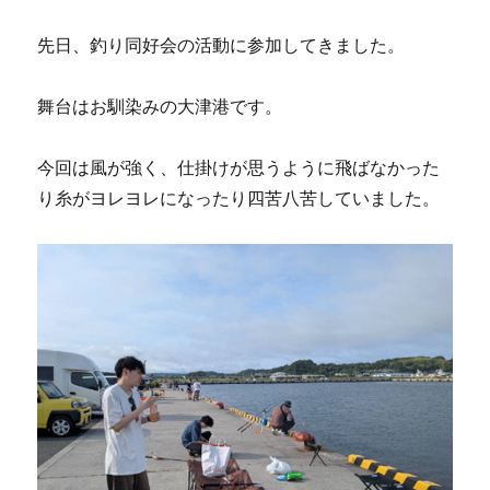
先日、釣り同好会の活動に参加してきました。
舞台はお馴染みの大津港です。
今回は風が強く、仕掛けが思うように飛ばなかった
り糸がヨレヨレになったり四苦八苦していました。