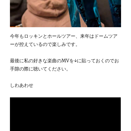
今年もロッキンとホールツアー、来年はドームツア
ーが控えているので楽しみです。
最後に私の好きな楽曲のMVを↓に貼っておくのでお
手隙の際に聴いてください。
しわあわせ