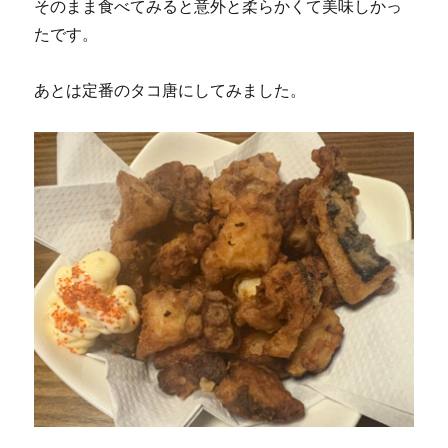
そのまま食べてみると意外と柔らかくて美味しかっ
たです。
あとは定番のタコ唐にしてみました。