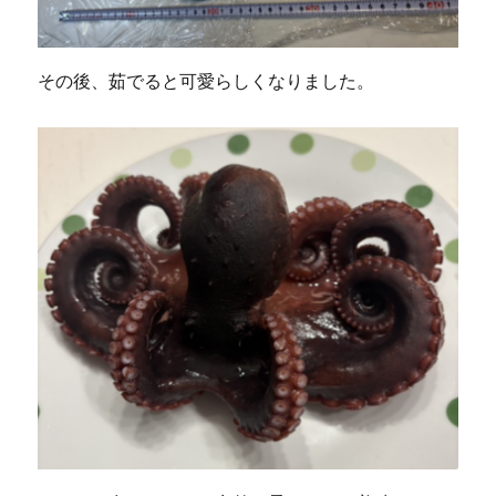
その後、茹でると可愛らしくなりました。