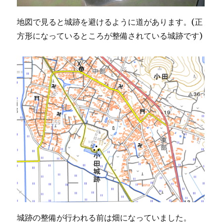
地図で見ると城跡を避けるように道があります。(正
方形になっているところが整備されている城跡です)
城跡の整備が行われる前は畑になっていました。