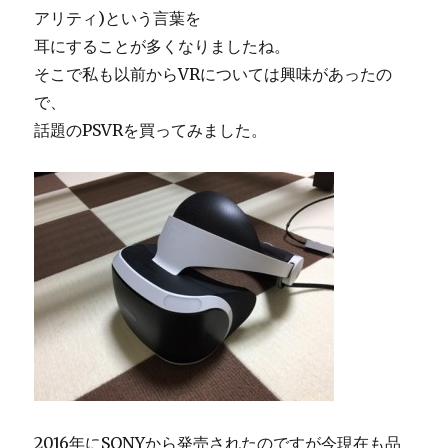
アリティ)という言葉を
耳にすることが多くなりましたね。
そこで私も以前からVRについては興味があったの
で、
話題のPSVRを買ってみました。
2016年にSONYから発売されたのですが今現在も品