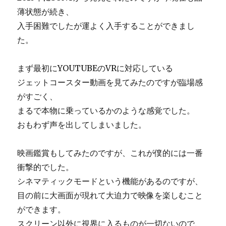
薄状態が続き、
入手困難でしたが運よく入手することができまし
た。
まず最初にYOUTUBEのVRに対応している
ジェットコースター動画を見てみたのですが臨場感
がすごく、
まるで本物に乗っているかのような感覚でした。
おもわず声を出してしまいました。
映画鑑賞もしてみたのですが、これが僕的には一番
衝撃的でした。
シネマティックモードという機能があるのですが、
目の前に大画面が現れて大迫力で映像を楽しむこと
ができます。
スクリーン以外に視界に入るものが一切ないので、