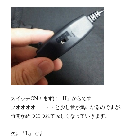
スイッチON！まずは「H」からです！
ブオオオオ・・・・と少し音が気になるのですが、
時間が経つにつれて涼しくなっていきます。
次に「L」です！