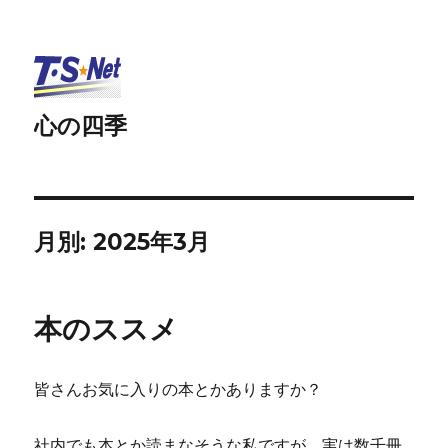
心の四季
月別: 2025年3月
本のススメ
皆さんお気に入りの本とかありますか？
社内でも本とか読まなそうな私ですが、実は数千冊