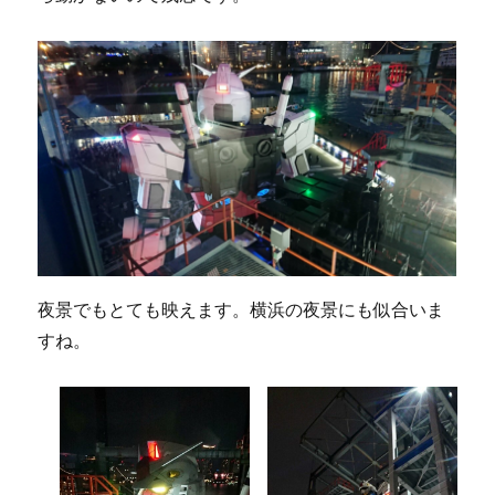
夜景でもとても映えます。横浜の夜景にも似合いま
すね。