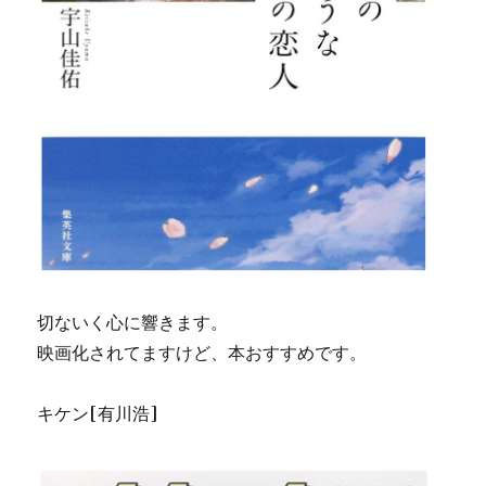
切ないく心に響きます。
映画化されてますけど、本おすすめです。
キケン[有川浩]