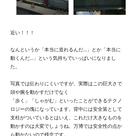
近い！！！
なんというか「本当に造れるんだ…」とか「本当に
動くんだ…」という気持ちでいっぱいになりまし
た。
写真では伝わりにくいですが、実際はこの巨大さで
頭や腕を動かすだけでなく
「歩く」「しゃがむ」といったことができるテクノ
ロジーの塊になっています。背中には安全策として
支柱がついているとはいえ、これだけ大きなものを
動かすのは大変でしょうね。万博では安全性の点か
ら動かないので残念です。