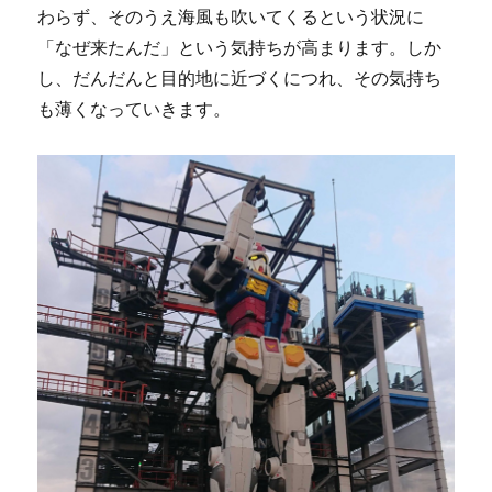
わらず、そのうえ海風も吹いてくるという状況に
「なぜ来たんだ」という気持ちが高まります。しか
し、だんだんと目的地に近づくにつれ、その気持ち
も薄くなっていきます。