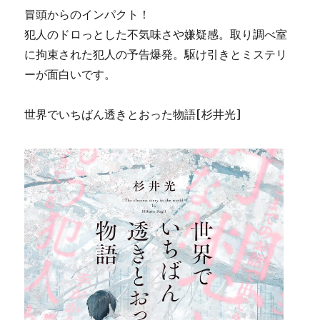
冒頭からのインパクト！
犯人のドロっとした不気味さや嫌疑感。取り調べ室
に拘束された犯人の予告爆発。駆け引きとミステリ
ーが面白いです。
世界でいちばん透きとおった物語[杉井光]