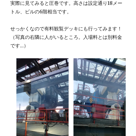
実際に見てみると圧巻です。高さは設定通り18メー
トル、ビルの6階相当です。
せっかくなので有料観覧デッキにも行ってみます！
（写真の右隣に人がいるところ。入場料とは別料金
です…）