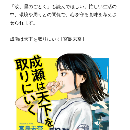
「汝、星のごとく」も読んでほしい。忙しい生活の
中、環境や周りとの関係で、心を守る意味を考えさ
せられます。
成瀬は天下を取りにいく[宮島未奈]