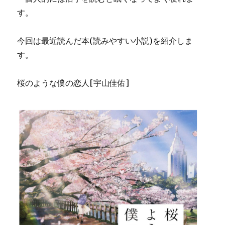
す。
今回は最近読んだ本(読みやすい小説)を紹介しま
す。
桜のような僕の恋人[宇山佳佑]