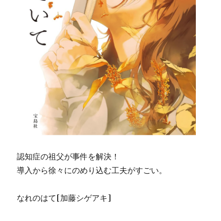
認知症の祖父が事件を解決！
導入から徐々にのめり込む工夫がすごい。
なれのはて[加藤シゲアキ]