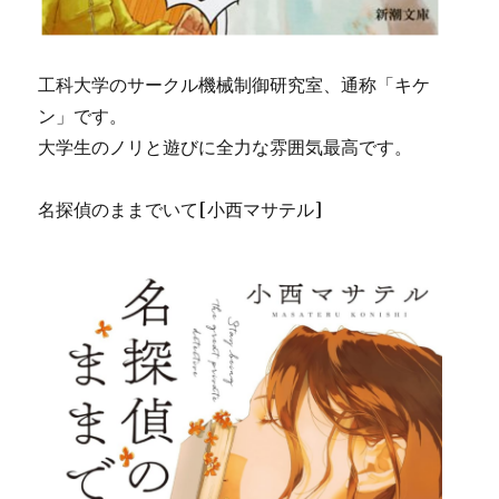
工科大学のサークル機械制御研究室、通称「キケ
ン」です。
大学生のノリと遊びに全力な雰囲気最高です。
名探偵のままでいて[小西マサテル]