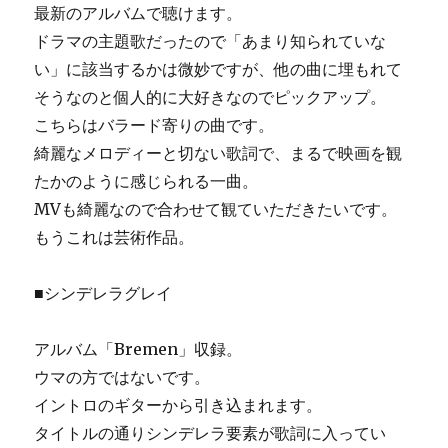
最新のアルバムで聴けます。
ドラマの主題歌だったので「あまり知られていな
い」に該当するかは微妙ですが、他の曲に埋もれて
そうなのと個人的に大好きなのでピックアップ。
こちらはバラード寄りの曲です。
綺麗なメロディーと切ない歌詞で、まるで映画を観
たかのように感じられる一曲。
MVも綺麗なので合わせて観ていただきたいです。
もうこれは芸術作品。
■シンデレラグレイ
アルバム「Bremen」収録。
ウマの方ではないです。
イントロのギターから引き込まれます。
タイトルの通りシンデレラ要素が歌詞に入ってい