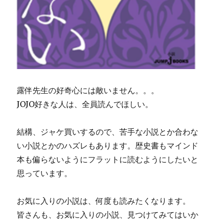
露伴先生の好奇心には敵いません。。。
JOJO好きな人は、全員読んでほしい。
結構、ジャケ買いするので、苦手な小説とか合わな
い小説とかのハズレもあります。歴史書もマインド
本も偏らないようにフラットに読むようにしたいと
思っています。
お気に入りの小説は、何度も読みたくなります。
皆さんも、お気に入りの小説、見つけてみてはいか