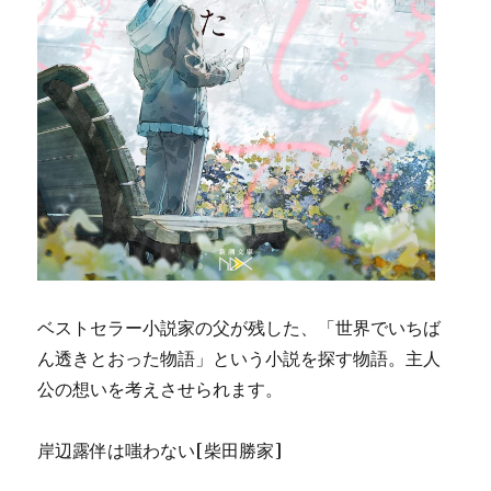
ベストセラー小説家の父が残した、「世界でいちば
ん透きとおった物語」という小説を探す物語。主人
公の想いを考えさせられます。
岸辺露伴は嗤わない[柴田勝家]