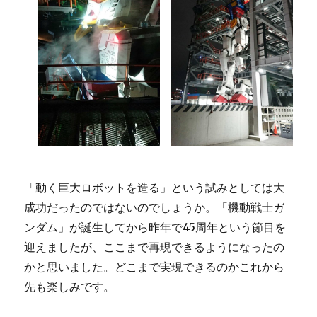
「動く巨大ロボットを造る」という試みとしては大
成功だったのではないのでしょうか。「機動戦士ガ
ンダム」が誕生してから昨年で45周年という節目を
迎えましたが、ここまで再現できるようになったの
かと思いました。どこまで実現できるのかこれから
先も楽しみです。