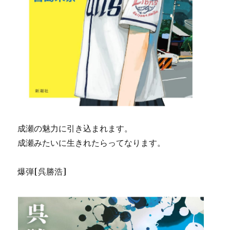
成瀬の魅力に引き込まれます。
成瀬みたいに生きれたらってなります。
爆弾[呉勝浩]