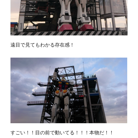
遠目で見てもわかる存在感！
すごい！！目の前で動いてる！！！本物だ！！