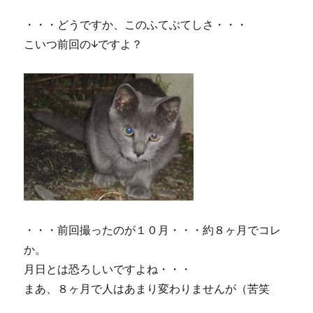
・・・どうですか、このふてぶてしさ・・・
こいつ前回の↓ですよ？
・・・前回撮ったのが１０月・・・約８ヶ月でコレ
か。
月日とは恐ろしいですよね・・・
まあ、８ヶ月で人はあまり変わりませんが（苦笑