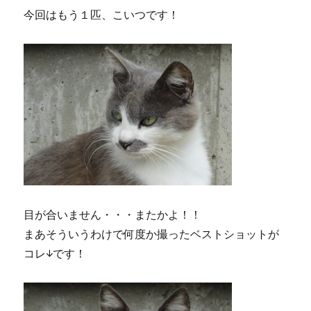
今回はもう１匹、こいつです！
目が合いません・・・またかよ！！
まあそういうわけで何度か撮ったベストショットが
コレ↓です！