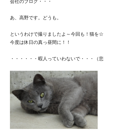
会社のブログ・・・
あ、高野です。どうも。
というわけで撮りましたよ～今回も！猫を☆
今度は休日の真っ昼間に！！
・・・・・・暇人っていわないで・・・（悲