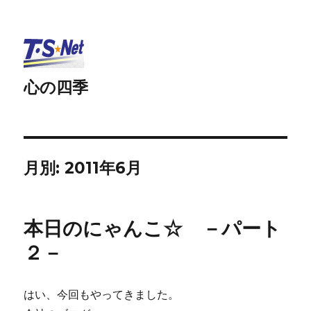
心の四季
月別: 2011年6月
本日のにゃんこ☆ －パート
２－
はい、今回もやってきました。