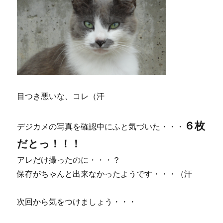
目つき悪いな、コレ（汗
６枚
デジカメの写真を確認中にふと気づいた・・・
だとっ！！！
アレだけ撮ったのに・・・？
保存がちゃんと出来なかったようです・・・（汗
次回から気をつけましょう・・・