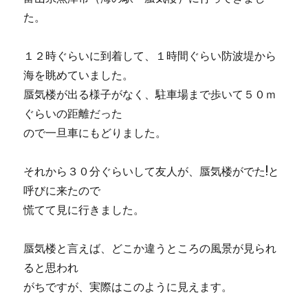
た。
１２時ぐらいに到着して、１時間ぐらい防波堤から
海を眺めていました。
蜃気楼が出る様子がなく、駐車場まで歩いて５０ｍ
ぐらいの距離だった
ので一旦車にもどりました。
それから３０分ぐらいして友人が、蜃気楼がでた!と
呼びに来たので
慌てて見に行きました。
蜃気楼と言えば、どこか違うところの風景が見られ
ると思われ
がちですが、実際はこのように見えます。