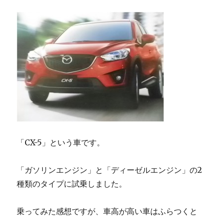
「CX-5」という車です。
「ガソリンエンジン」と「ディーゼルエンジン」の2
種類のタイプに試乗しました。
乗ってみた感想ですが、車高が高い車はふらつくと