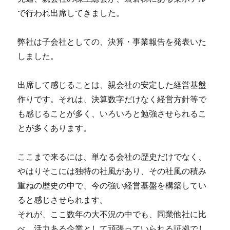
で行われ出席してきました。
弊社は子会社としての、決算・事業報告を発表いた
しました。
出席して感じることは、親会社の安定した経営基盤
作りです。それは、決算数字だけなく経営方針等で
も感じることが多く、いろいろと勉強させられるこ
とが多くあります。
ここまで来るには、単なる会社の歴史だけでなく、
やはりそこには独特の社風があり、その社風の積み
重ねの歴史の中で、今の強い経営基盤を構築してい
ると感じさせられます。
それが、ここ数年の大不況の中でも、同業他社に比
べ 活力ある企業として頑張っていられる証拠でし