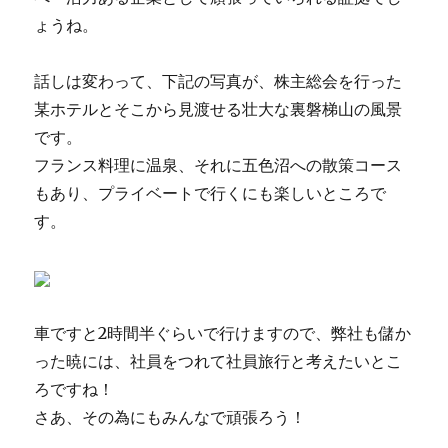
ょうね。
話しは変わって、下記の写真が、株主総会を行った
某ホテルとそこから見渡せる壮大な裏磐梯山の風景
です。
フランス料理に温泉、それに五色沼への散策コース
もあり、プライベートで行くにも楽しいところで
す。
車ですと2時間半ぐらいで行けますので、弊社も儲か
った暁には、社員をつれて社員旅行と考えたいとこ
ろですね！
さあ、その為にもみんなで頑張ろう！