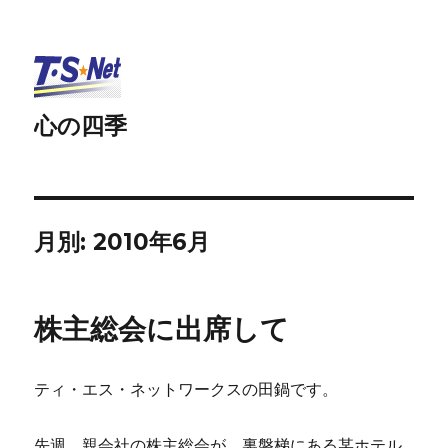
心の四季
月別: 2010年6月
株主総会に出席して
ティ・エス・ネットワークスの田鍋です。
先週、親会社の株主総会が、裏磐梯にある某ホテル