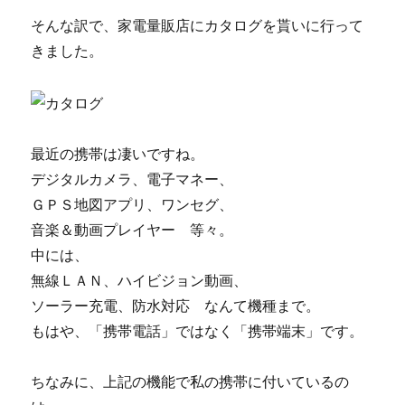
そんな訳で、家電量販店にカタログを貰いに行って
きました。
最近の携帯は凄いですね。
デジタルカメラ、電子マネー、
ＧＰＳ地図アプリ、ワンセグ、
音楽＆動画プレイヤー 等々。
中には、
無線ＬＡＮ、ハイビジョン動画、
ソーラー充電、防水対応 なんて機種まで。
もはや、「携帯電話」ではなく「携帯端末」です。
ちなみに、上記の機能で私の携帯に付いているの