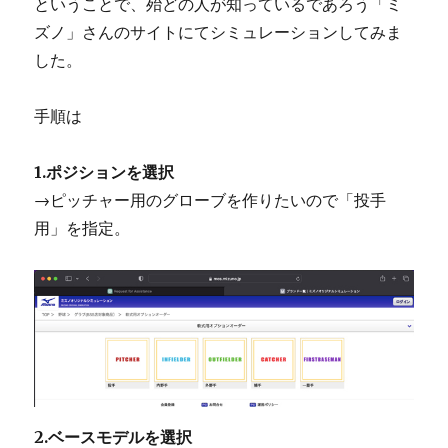
ということで、殆どの人が知っているであろう「ミ
ズノ」さんのサイトにてシミュレーションしてみま
した。
手順は
1.ポジションを選択
→ピッチャー用のグローブを作りたいので「投手
用」を指定。
2.ベースモデルを選択