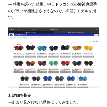
→ 特徴を調べた結果、中日ドラゴンズの柳裕也選手
のグラブが相性よさそうなので、柳選手モデルを指
定。
3. 詳細を指定
→あまり見かけない緑色にしてみました。