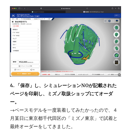
4. 「保存」し、シミュレーションNOが記載された
ページを印刷し、ミズノ取扱ショップにてオーダ
ー。
→ベースモデルを一度装着してみたかったので、４
月某日に東京都千代田区の「ミズノ東京」で試着と
最終オーダーをしてきました。