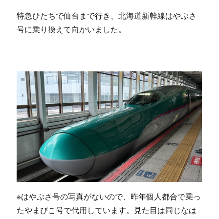
特急ひたちで仙台まで行き、北海道新幹線はやぶさ
号に乗り換えて向かいました。
※はやぶさ号の写真がないので、昨年個人都合で乗っ
たやまびこ号で代用しています。見た目は同じなは