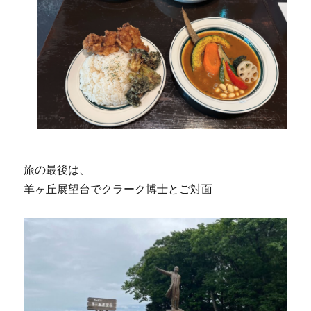
旅の最後は、
羊ヶ丘展望台でクラーク博士とご対面