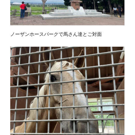
ノーザンホースパークで馬さん達とご対面