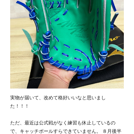
実物が届いて、改めて格好いいなと思いまし
た！！！
ただ、最近は公式戦がなく練習も休止しているの
で、キャッチボールすらできていません。 ８月後半