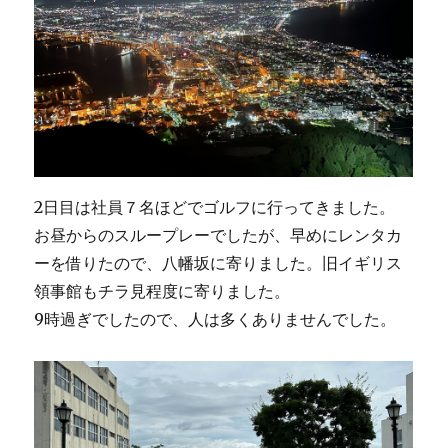
2日目は社員７名ほどでゴルフに行ってきました。
お昼からのスループレーでしたが、早めにレンタカ
ーを借りたので、八幡坂に寄りました。旧イギリス
領事館もチラ見程度に寄りました。
9時過ぎでしたので、人は多くありませんでした。