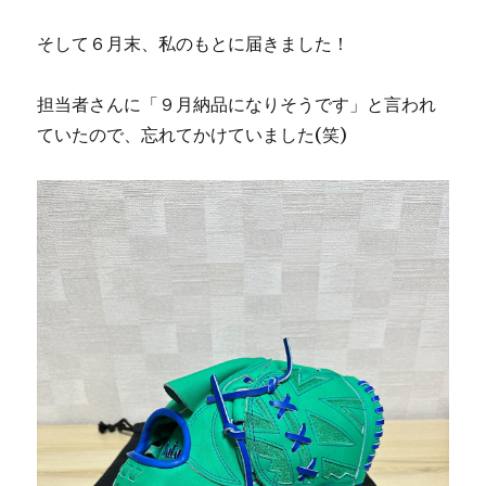
そして６月末、私のもとに届きました！
担当者さんに「９月納品になりそうです」と言われ
ていたので、忘れてかけていました(笑)