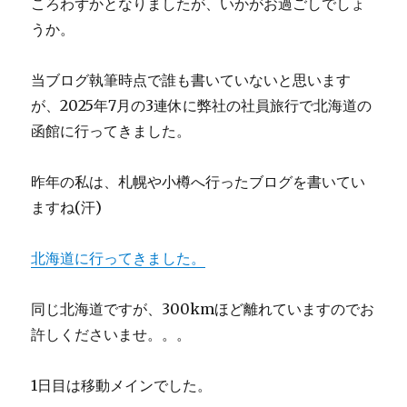
ころわずかとなりましたが、いかがお過ごしでしょ
うか。
当ブログ執筆時点で誰も書いていないと思います
が、2025年7月の3連休に弊社の社員旅行で北海道の
函館に行ってきました。
昨年の私は、札幌や小樽へ行ったブログを書いてい
ますね(汗)
北海道に行ってきました。
同じ北海道ですが、300kmほど離れていますのでお
許しくださいませ。。。
1日目は移動メインでした。