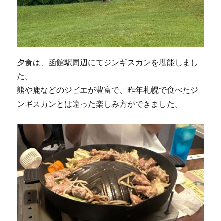
夕食は、函館駅周辺にてジンギスカンを堪能しまし
た。
熊や鹿などのジビエが豊富で、昨年札幌で食べたジ
ンギスカンとは違った楽しみ方ができました。