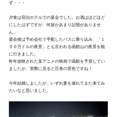
ず・・・
夕食は宿泊ホテルでの宴会でした。お酒はほどほど
にしたはずですが、何故かあまり記憶がありませ
ん。
宴会後は予め会社で手配したバスに乗り込み、「１
００万ドルの夜景」とも言われる函館山の夜景を観
に行きました。
昨年放映された某アニメの映画で函館を予習してい
ましたが、実際に見ると圧巻の景色ですね！
今年結婚しましたが、いずれ妻を連れてまた来てみ
たいなと思いました。