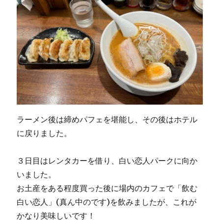
ラーメン後は締めパフェを堪能し、その後はホテル
に戻りました。
３日目はレンタカーを借り、白い恋人パークに向か
いました。
お土産をある程度買った後に場内のカフェで「飲む
白い恋人」(真ん中のです)を飲みましたが、これが
かなり美味しいです！