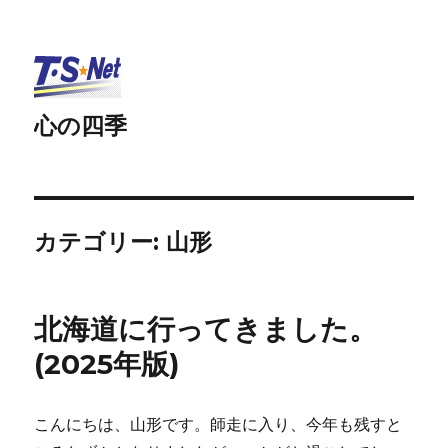
心の四季
カテゴリー: 山形
北海道に行ってきました。
(2025年版)
こんにちは、山形です。師走に入り、今年も残すと