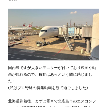
国内線ですが大きいモニターが付いており映画や動
画が観れるので、移動はあっという間に感じまし
た！
(私はプロ野球の特集動画を観て過ごしました)
北海道到着後、まずは電車で北広島市のエスコンフ