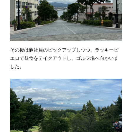
その後は他社員のピックアップしつつ、ラッキーピ
エロで昼食をテイクアウトし、ゴルフ場へ向かいま
した。