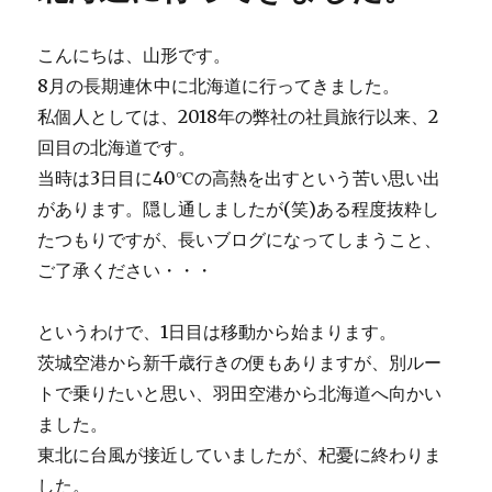
こんにちは、山形です。
8月の長期連休中に北海道に行ってきました。
私個人としては、2018年の弊社の社員旅行以来、2
回目の北海道です。
当時は3日目に40℃の高熱を出すという苦い思い出
があります。隠し通しましたが(笑)ある程度抜粋し
たつもりですが、長いブログになってしまうこと、
ご了承ください・・・
というわけで、1日目は移動から始まります。
茨城空港から新千歳行きの便もありますが、別ルー
トで乗りたいと思い、羽田空港から北海道へ向かい
ました。
東北に台風が接近していましたが、杞憂に終わりま
した。