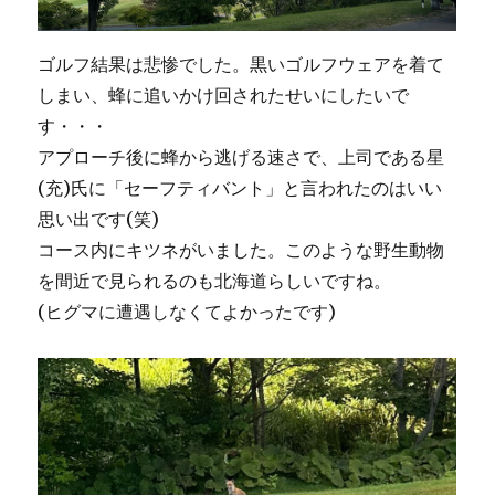
ゴルフ結果は悲惨でした。黒いゴルフウェアを着て
しまい、蜂に追いかけ回されたせいにしたいで
す・・・
アプローチ後に蜂から逃げる速さで、上司である星
(充)氏に「セーフティバント」と言われたのはいい
思い出です(笑)
コース内にキツネがいました。このような野生動物
を間近で見られるのも北海道らしいですね。
(ヒグマに遭遇しなくてよかったです)