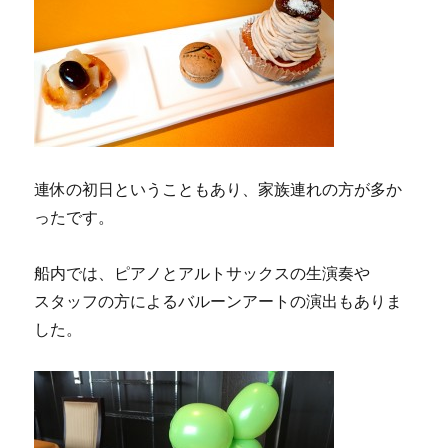
連休の初日ということもあり、家族連れの方が多か
ったです。
船内では、ピアノとアルトサックスの生演奏や
スタッフの方によるバルーンアートの演出もありま
した。