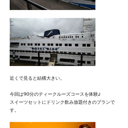
近くで見ると結構大きい。
今回は90分のティークルーズコースを体験♪
スイーツセットにドリンク飲み放題付きのプランで
す。