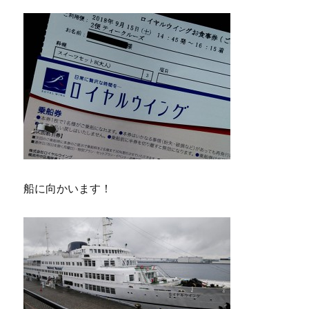
船に向かいます！