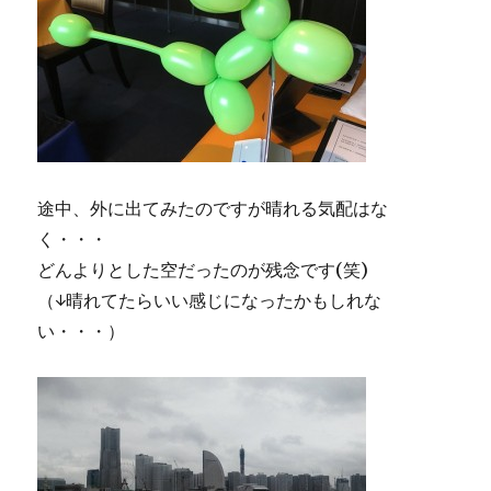
途中、外に出てみたのですが晴れる気配はな
く・・・
どんよりとした空だったのが残念です(笑)
（↓晴れてたらいい感じになったかもしれな
い・・・）