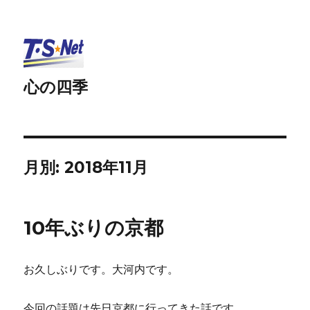
心の四季
月別: 2018年11月
10年ぶりの京都
お久しぶりです。大河内です。
今回の話題は先日京都に行ってきた話です。