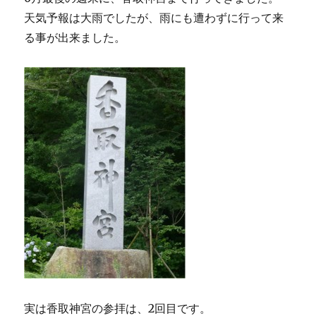
天気予報は大雨でしたが、雨にも遭わずに行って来
る事が出来ました。
実は香取神宮の参拝は、2回目です。