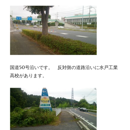
国道50号沿いです。 反対側の道路沿いに水戸工業
高校があります。