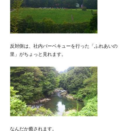
反対側は、社内バーベキューを行った「ふれあいの
里」がちょっと見れます。
なんだか癒されます。