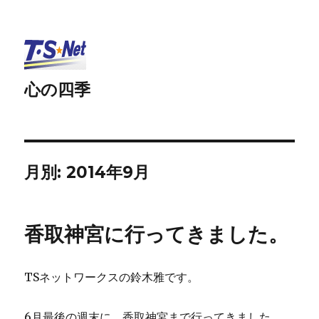
心の四季
月別: 2014年9月
香取神宮に行ってきました。
TSネットワークスの鈴木雅です。
6月最後の週末に、香取神宮まで行ってきました。