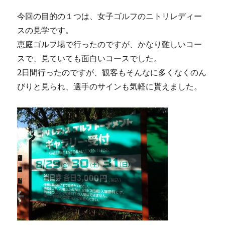
今回の目的の１つは、女子ゴルフのニトリレディー
スの見学です。
恵庭ゴルフ場で行ったのですが、かなり難しいコー
スで、見ていても面白いコースでした。
2日間行ったのですが、観客もそんなに多くなくのん
びりと見られ、選手のサインも気軽に貰えました。