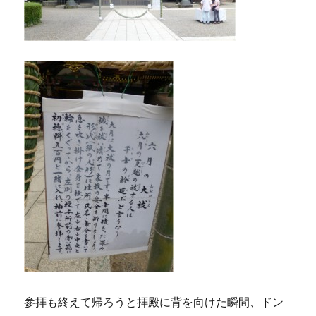
参拝も終えて帰ろうと拝殿に背を向けた瞬間、ドン