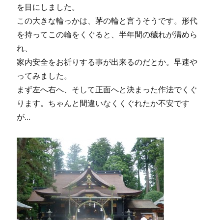
を目にしました。
この大きな輪っかは、茅の輪と言うそうです。形代
を持ってこの輪をくぐると、半年間の穢れが清めら
れ、
家内安全をお祈りする事が出来るのだとか。早速や
ってみました。
まず左へ右へ、そして正面へと決まった作法でくぐ
ります。ちゃんと間違いなくくぐれたか不安です
が…