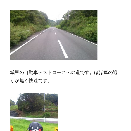
城里の自動車テストコースへの道です。ほぼ車の通
りが無く快適です。