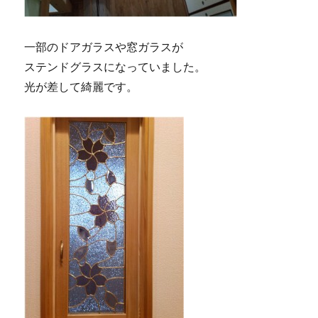
一部のドアガラスや窓ガラスが
ステンドグラスになっていました。
光が差して綺麗です。