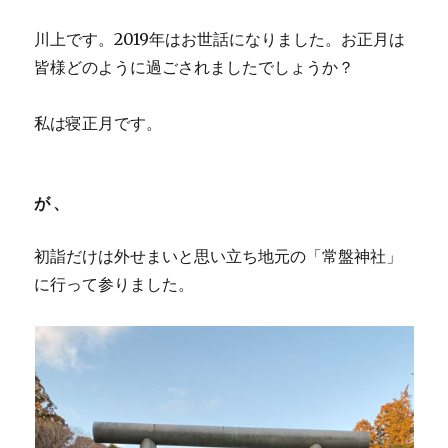
川上です。2019年はお世話になりました。お正月は
皆様どのように過ごされましたでしょうか？
私は寝正月です。
が、
初詣だけは外せまいと思い立ち地元の「常盤神社」
に行って参りました。