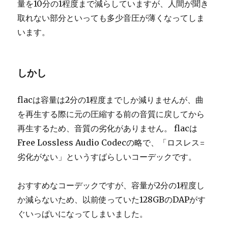
量を10分の1程度まで減らしていますが、人間が聞き
取れない部分といっても多少音圧が薄くなってしま
います。
しかし
flacは容量は2分の1程度までしか減りませんが、曲
を再生する際に元の圧縮する前の音質に戻してから
再生するため、音質の劣化がありません。 flacは
Free Lossless Audio Codecの略で、「ロスレス=
劣化がない」というすばらしいコーデックです。
おすすめなコーデックですが、容量が2分の1程度し
か減らないため、以前使っていた128GBのDAPがす
ぐいっぱいになってしまいました。