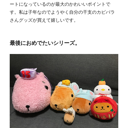
ートになっているのが最大のかわいいポイントで
す。私は子年なのでようやく自分の干支のカピバラ
さんグッズが買えて嬉しいです。
最後におめでたいシリーズ。