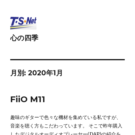
心の四季
月別: 2020年1月
FiiO M11
趣味のギターで色々な機材を集めている私ですが、
音楽を聴く方もこだわっています。 そこで昨年購入
したデジタルオーディオプレーヤー(DAP)の紹介を