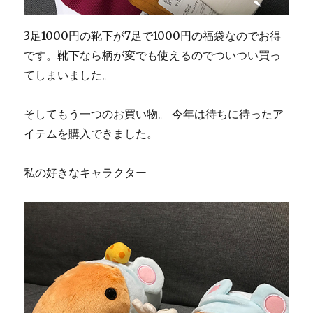
3足1000円の靴下が7足で1000円の福袋なのでお得
です。靴下なら柄が変でも使えるのでついつい買っ
てしまいました。
そしてもう一つのお買い物。 今年は待ちに待ったア
イテムを購入できました。
私の好きなキャラクター