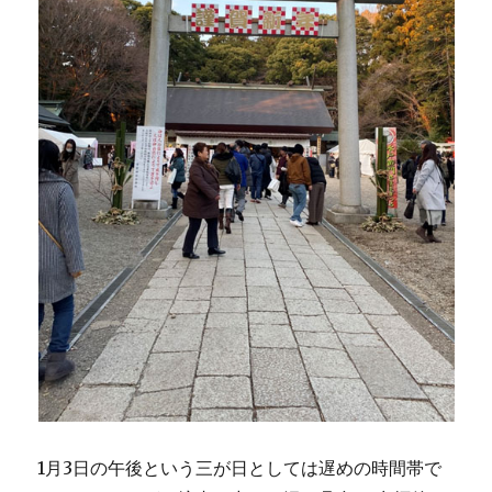
1月3日の午後という三が日としては遅めの時間帯で