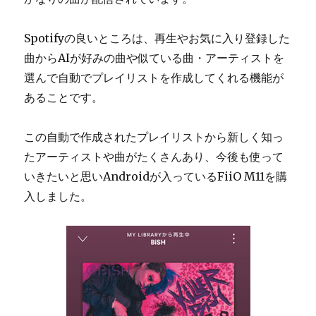
Spotifyの良いところは、再生やお気に入り登録した
曲からAIが好みの曲や似ている曲・アーティストを
選んで自動でプレイリストを作成してくれる機能が
あることです。
この自動で作成されたプレイリストから新しく知っ
たアーティストや曲がたくさんあり、今後も使って
いきたいと思いAndroidが入っているFiiO M11を購
入しました。