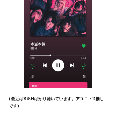
(最近はBiSHばかり聴いています。アユニ・D推し
です)