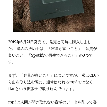
2019年6月21日発売で、発売と同時に購入しまし
た。 購入の決め手は、「容量が多いこと」「音質が
良いこと」「Spotifyが再生できること」の3つで
す。
まず、「容量が多いこと」についですが、 私はCDか
ら曲を取り込む際に、通常使われるmp3ではなく、
flacという拡張子で取り込んでいます。
mp3は人間が聞き取れない音域のデータを削って容