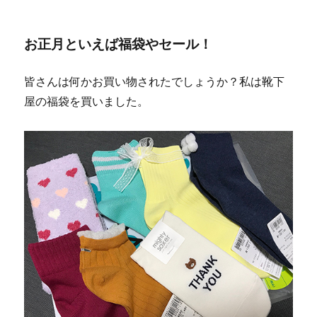
お正月といえば福袋やセール！
皆さんは何かお買い物されたでしょうか？私は靴下
屋の福袋を買いました。