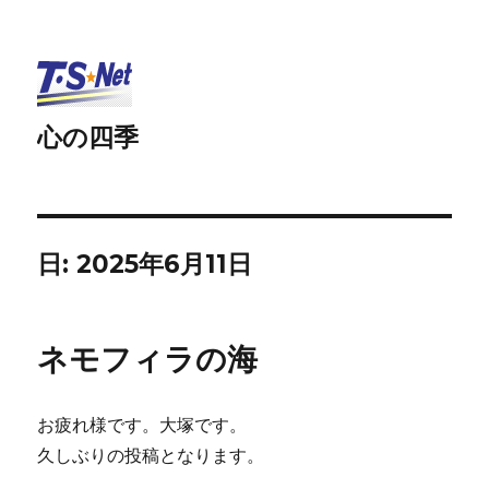
心の四季
日: 2025年6月11日
ネモフィラの海
お疲れ様です。大塚です。
久しぶりの投稿となります。