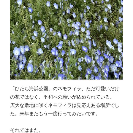
「ひたち海浜公園」のネモフィラ、ただ可愛いだけ
の花ではなく、平和への願いが込められている。
広大な敷地に咲くネモフィラは見応えある場所でし
た。来年またもう一度行ってみたいです。
それではまた。