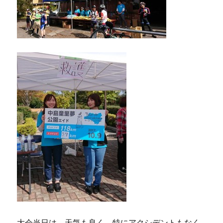
大会当日は、天気も良く、特にアクシデントもなく