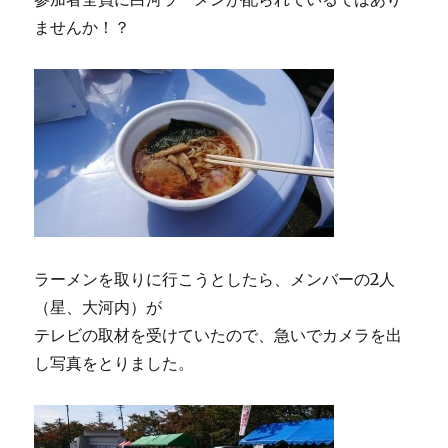
ませんか！？
ラーメンを取りに行こうとしたら、メンバーの2人
（星、大河内）が
テレビの取材を受けていたので、急いでカメラを出
し写真をとりました。