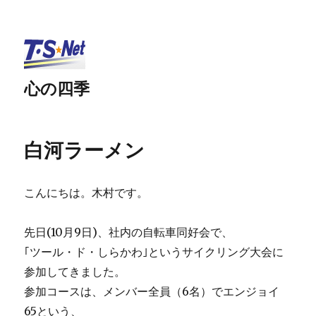
心の四季
白河ラーメン
こんにちは。木村です。
先日(10月9日)、社内の自転車同好会で、
｢ツール・ド・しらかわ｣というサイクリング大会に
参加してきました。
参加コースは、メンバー全員（6名）でエンジョイ
65という、