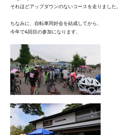
それほどアップダウンのないコースを走りました。
ちなみに、自転車同好会を結成してから、
今年で4回目の参加になります。