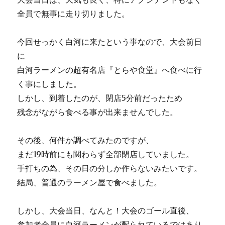
全員で無事に走り切りました。
今回せっかく白河に来たという事なので、大会前日
に
白河ラーメンの超有名店『とらや食堂』へ食べに行
く事にしました。
しかし、到着したのが、閉店5分前だったため
残念がながら食べる事が出来ませんでした。
その後、何件か調べてみたのですが、
まだ19時前にも関わらず全部閉店していました。
手打ちの為、その日の分しか作らないみたいです。
結局、普通のラーメン屋で食べました。
しかし、大会当日、なんと！大会のゴール直後、
参加者全員に白河ラーメンが配られているではあり