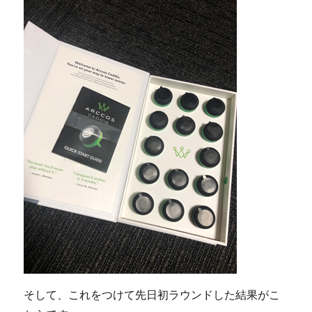
そして、これをつけて先日初ラウンドした結果がこ