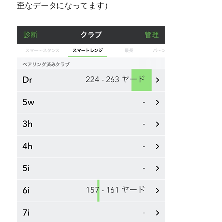
歪なデータになってます）