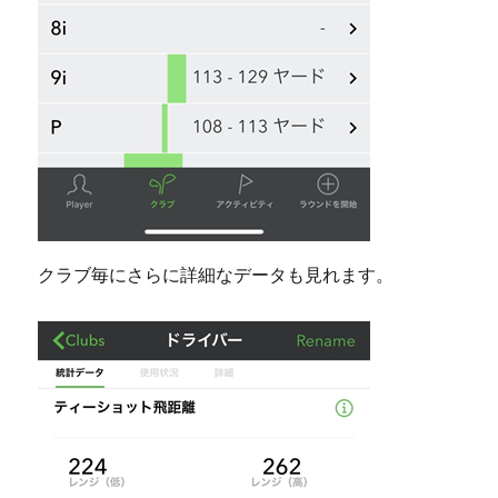
クラブ毎にさらに詳細なデータも見れます。