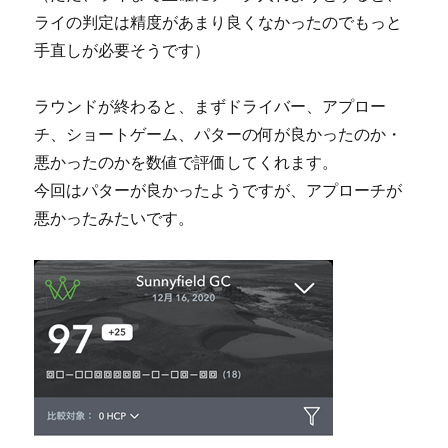
ライの判定は精度があまり良くなかったのでもっと
手直しが必要そうです）
ラウンドが終わると、まずドライバー、アプロー
チ、ショートゲーム、パターの何が良かったのか・
悪かったのかを数値で評価してくれます。
今回はパターが良かったようですが、アプローチが
悪かったみたいです。