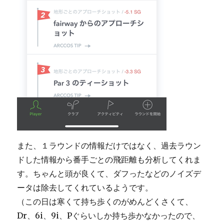
また、１ラウンドの情報だけではなく、過去ラウン
ドした情報から番手ごとの飛距離も分析してくれま
す。ちゃんと頭が良くて、ダフったなどのノイズデ
ータは除去してくれているようです。
（この日は寒くて持ち歩くのがめんどくさくて、
Dr、6i、9i、Pぐらいしか持ち歩かなかったので、