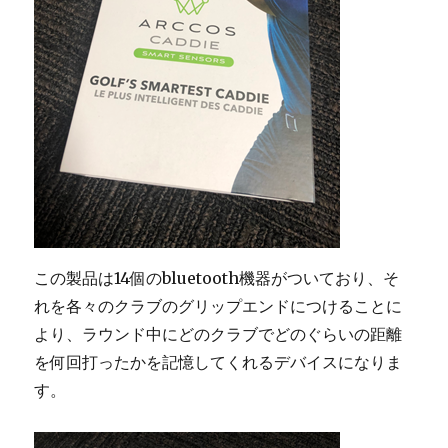
この製品は14個のbluetooth機器がついており、そ
れを各々のクラブのグリップエンドにつけることに
より、ラウンド中にどのクラブでどのぐらいの距離
を何回打ったかを記憶してくれるデバイスになりま
す。