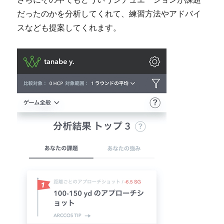
だったのかを分析してくれて、練習方法やアドバイ
スなども提案してくれます。