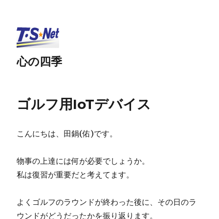
心の四季
ゴルフ用IoTデバイス
こんにちは、田鍋(佑)です。
物事の上達には何が必要でしょうか。
私は復習が重要だと考えてます。
よくゴルフのラウンドが終わった後に、その日のラ
ウンドがどうだったかを振り返ります。