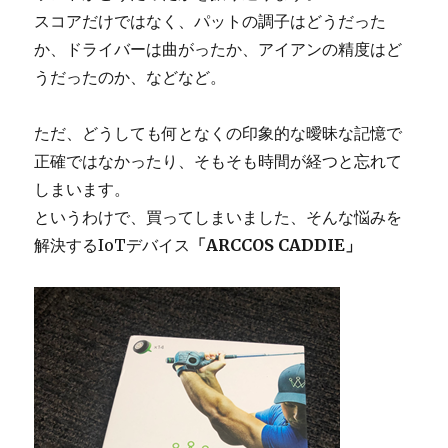
スコアだけではなく、パットの調子はどうだった
か、ドライバーは曲がったか、アイアンの精度はど
うだったのか、などなど。
ただ、どうしても何となくの印象的な曖昧な記憶で
正確ではなかったり、そもそも時間が経つと忘れて
しまいます。
というわけで、買ってしまいました、そんな悩みを
解決するIoTデバイス
「ARCCOS CADDIE」