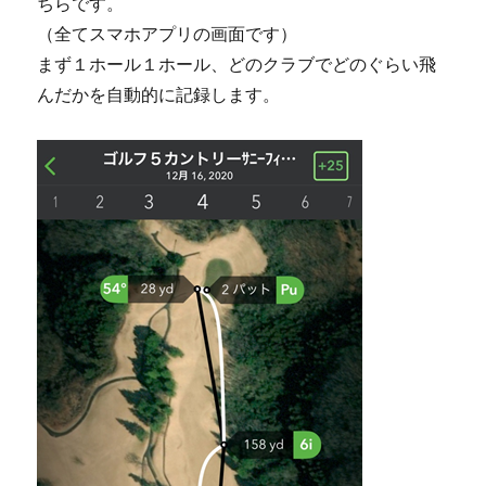
ちらです。
（全てスマホアプリの画面です）
まず１ホール１ホール、どのクラブでどのぐらい飛
んだかを自動的に記録します。