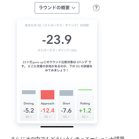
さらにその中でもどういうシチュエーションが課題