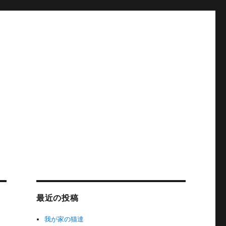
最近の投稿
我が家の猫達