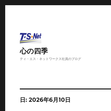
心の四季
ティ・エス・ネットワークス社員のブログ
日: 2026年6月10日