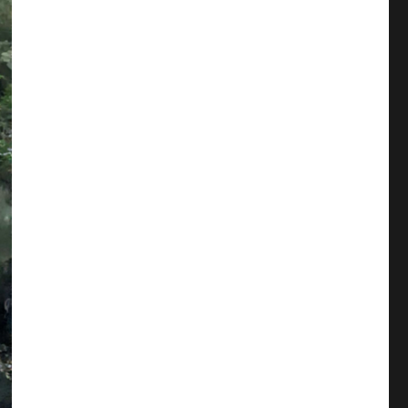
2023年4月
(5)
橋本
(4)
2023年3月
(4)
永井
(1)
2023年2月
(4)
永山
(6)
2023年1月
(4)
沢畑
(5)
2022年12月
(5)
浦部
(16)
2022年11月
(6)
海野
(4)
2022年10月
(5)
深沢
(7)
2022年9月
(5)
澤田
(6)
2022年8月
(6)
熊代
(5)
2022年7月
(4)
熊坂
(6)
2022年6月
(4)
生駒
(4)
2022年5月
(5)
用田
(1)
2022年4月
(4)
田中
(3)
2022年3月
(3)
田鍋(佑)
(16)
2022年2月
(5)
相楽
(7)
2022年1月
(4)
矢内
(10)
2021年12月
(4)
石井
(4)
2021年11月
(5)
石神
(4)
2021年10月
(4)
社会科見学同好会
(1)
2021年9月
(4)
社長
(34)
2021年8月
(4)
福田
(2)