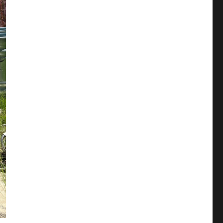
2019年9月
(1)
2019年8月
(1)
2019年7月
(2)
2019年6月
(3)
2019年5月
(3)
2019年4月
(1)
2019年3月
(2)
2019年2月
(2)
2019年1月
(3)
2018年12月
(2)
2018年11月
(2)
2018年10月
(5)
2018年9月
(1)
2018年8月
(3)
2018年7月
(3)
2018年6月
(4)
2018年5月
(2)
2018年4月
(2)
2018年3月
(3)
2018年2月
(3)
2018年1月
(4)