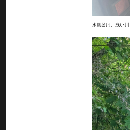
水風呂は、浅い川