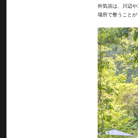
外気浴は、川辺や
場所で整うことが