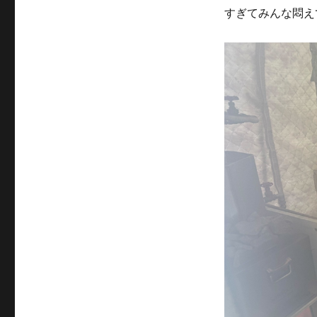
すぎてみんな悶え