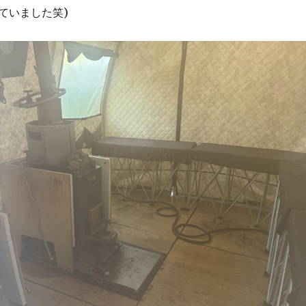
ていました笑)