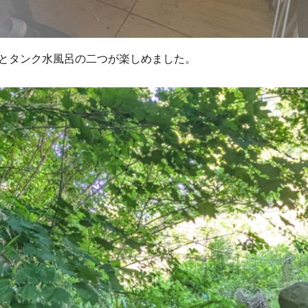
とタンク水風呂の二つが楽しめました。